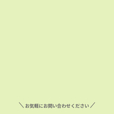
お気軽にお問い合わせください