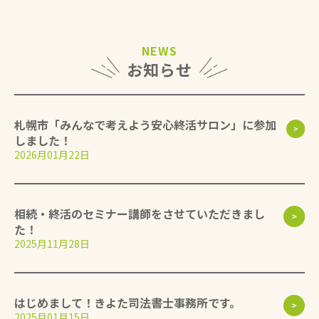
NEWS
お知らせ
札幌市「みんなで考えよう安心終活サロン」に参加
しました！
2026月01月22日
相続・終活のセミナー講師をさせていただきまし
た！
2025月11月28日
はじめまして！きよた司法書士事務所です。
2025月01月15日