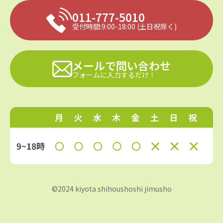
011-777-5010
受付時間:9:00-18:00
(土日祝除く)
メールで問い合わせ
フォームに入力するだけ！
©2024 kiyota shihoushoshi jimusho