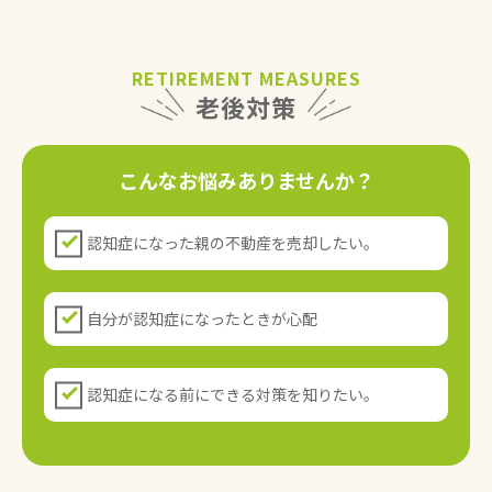
RETIREMENT MEASURES
老後対策
こんなお悩みありませんか？
認知症になった親の不動産を売却したい。
自分が認知症になったときが心配
認知症になる前にできる対策を知りたい。