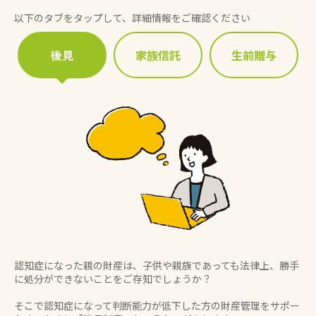
以下のタブをタップして、詳細情報をご確認ください
後見
家族信託
生前贈与
認知症になった親の財産は、子供や親族であっても法律上、勝手
に処分ができないことをご存知でしょうか？
そこで認知症になって判断能力が低下した方の財産管理をサポー