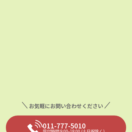
お気軽にお問い合わせください
011-777-5010
受付時間:9:00-18:00
(土日祝除く)